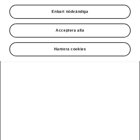
Enbart nödvändiga
Acceptera alla
Hantera cookies