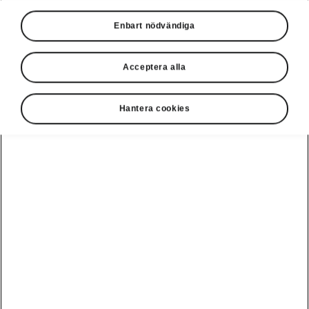
Enbart nödvändiga
Acceptera alla
Hantera cookies