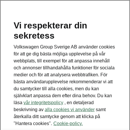
Vi respekterar din
sekretess
Volkswagen Group Sverige AB använder cookies
för att ge dig bästa möjliga upplevelse på vår
webbplats, till exempel för att anpassa innehåll
och annonser tillhandahålla funktioner för sociala
medier och för att analysera webbtrafiken. För
bästa användarupplevelse rekommenderar vi att
du samtycker till alla cookies, men du kan
självklart anpassa dem efter dina behov. Du kan
läsa
vår integritetspolicy
, en detaljerad
beskrivning av
alla cookies vi använder
samt
återkalla ditt samtycke genom att klicka på
"Hantera cookies".
Cookie-policy.