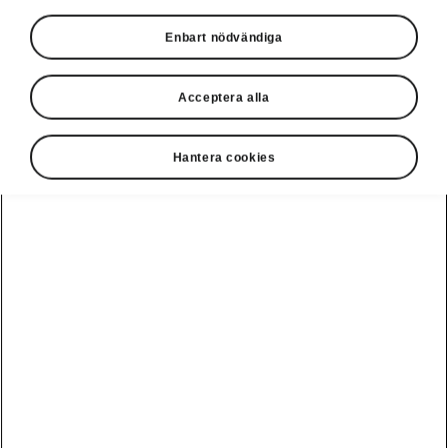
Enbart nödvändiga
Acceptera alla
Hantera cookies