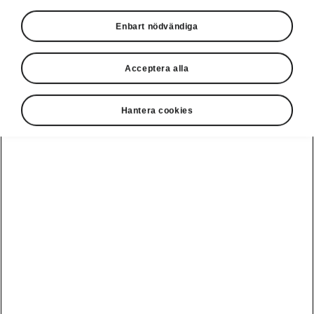
Enbart nödvändiga
Acceptera alla
Hantera cookies